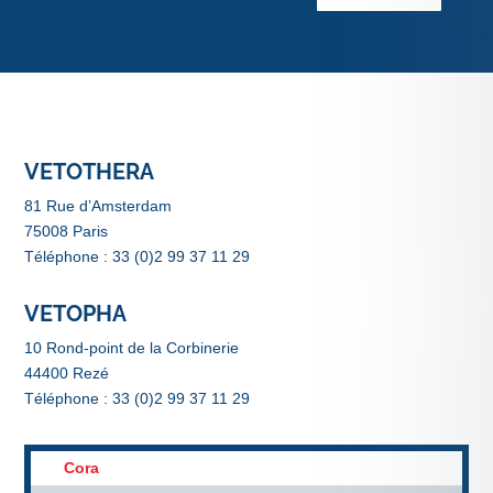
VETOTHERA
81 Rue d’Amsterdam
75008 Paris
Téléphone : 33 (0)2 99 37 11 29
VETOPHA
10 Rond-point de la Corbinerie
44400 Rezé
Téléphone : 33 (0)2 99 37 11 29
Cora