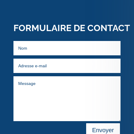
FORMULAIRE DE CONTACT
Envoyer