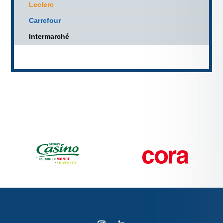
Leclerc
Carrefour
Intermarché