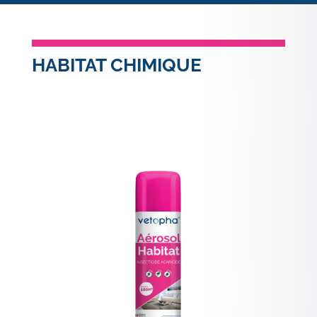
HABITAT CHIMIQUE