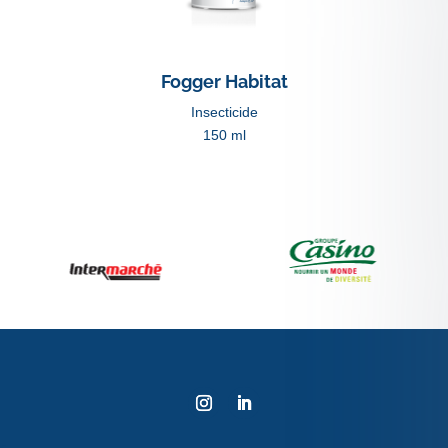
Fogger Habitat
Insecticide
150 ml