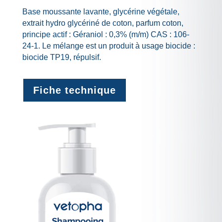
Base moussante lavante, glycérine végétale,
extrait hydro glycériné de coton, parfum coton,
principe actif : Géraniol : 0,3% (m/m) CAS : 106-
24-1. Le mélange est un produit à usage biocide :
biocide TP19, répulsif.
Fiche technique