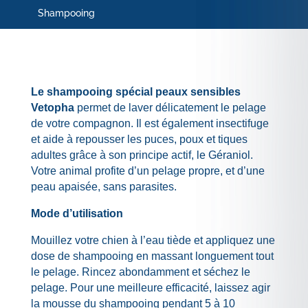
Shampooing
Le shampooing spécial peaux sensibles
Vetopha
permet de laver délicatement le pelage
de votre compagnon. Il est également insectifuge
et aide à repousser les puces, poux et tiques
adultes grâce à son principe actif, le Géraniol.
Votre animal profite d’un pelage propre, et d’une
peau apaisée, sans parasites.
Mode d’utilisation
Mouillez votre chien à l’eau tiède et appliquez une
dose de shampooing en massant longuement tout
le pelage. Rincez abondamment et séchez le
pelage. Pour une meilleure efficacité, laissez agir
la mousse du shampooing pendant 5 à 10