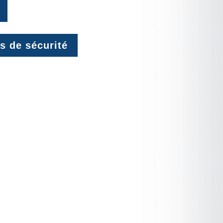
s de sécurité