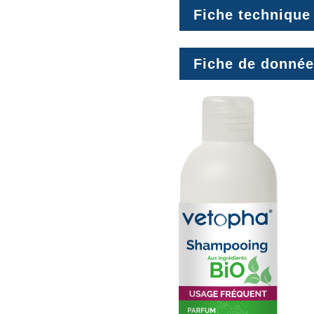
Fiche technique
Fiche de donnée