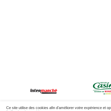
Ce site utilise des cookies afin d'améliorer votre expérience et o