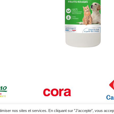
ptimiser nos sites et services. En cliquant sur ”J’accepte”, vous acce