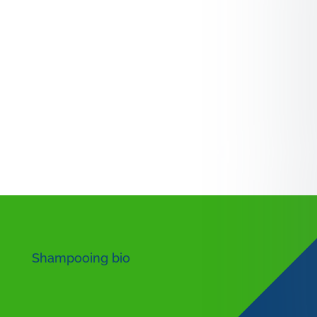
Shampooing bio