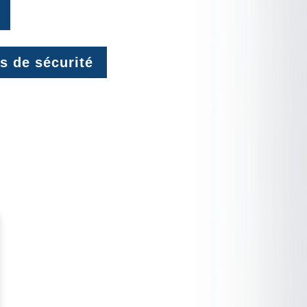
s de sécurité