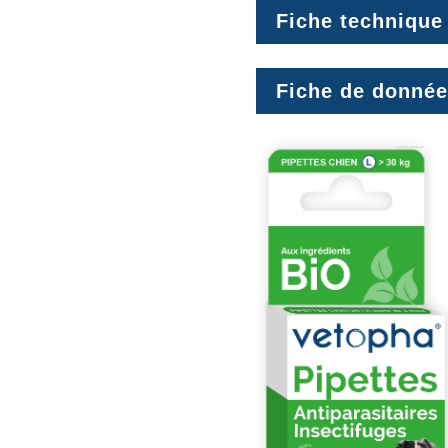
Fiche technique
Fiche de donnée