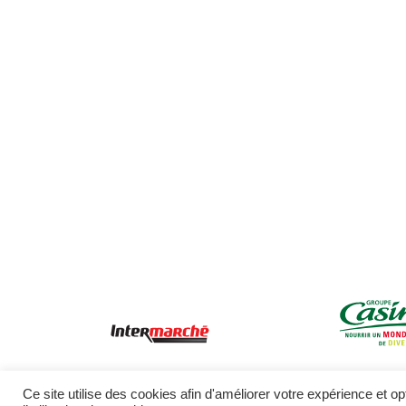
Ce site utilise des cookies afin d'améliorer votre expérience et o