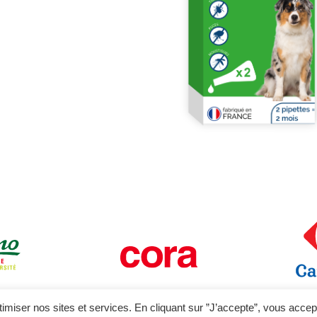
ptimiser nos sites et services. En cliquant sur ”J’accepte”, vous acce