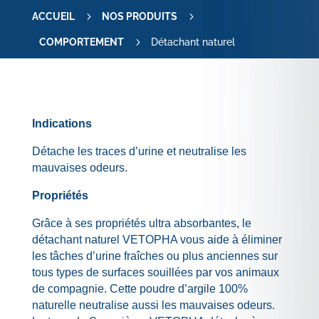
5
5
ACCUEIL
NOS PRODUITS
5
COMPORTEMENT
Détachant naturel
Indications
Détache les traces d’urine et neutralise les
mauvaises odeurs.
Propriétés
Grâce à ses propriétés ultra absorbantes, le
détachant naturel VETOPHA vous aide à éliminer
les tâches d’urine fraîches ou plus anciennes sur
tous types de surfaces souillées par vos animaux
de compagnie. Cette poudre d’argile 100%
naturelle neutralise aussi les mauvaises odeurs.