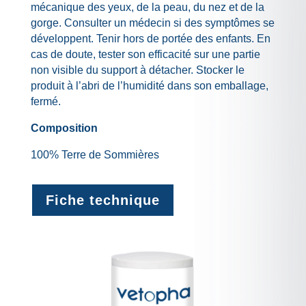
mécanique des yeux, de la peau, du nez et de la
gorge. Consulter un médecin si des symptômes se
développent. Tenir hors de portée des enfants. En
cas de doute, tester son efficacité sur une partie
non visible du support à détacher. Stocker le
produit à l’abri de l’humidité dans son emballage,
fermé.
Composition
100% Terre de Sommières
Fiche technique