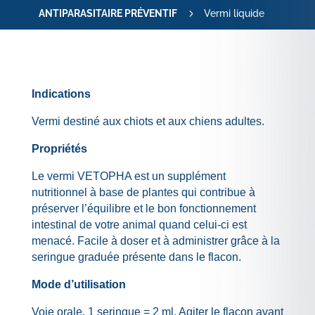
5
ANTIPARASITAIRE PRÉVENTIF
Vermi liquide
Indications
Vermi destiné aux chiots et aux chiens adultes.
Propriétés
Le vermi VETOPHA est un supplément
nutritionnel à base de plantes qui contribue à
préserver l’équilibre et le bon fonctionnement
intestinal de votre animal quand celui-ci est
menacé. Facile à doser et à administrer grâce à la
seringue graduée présente dans le flacon.
Mode d’utilisation
Voie orale. 1 seringue = 2 ml. Agiter le flacon avant