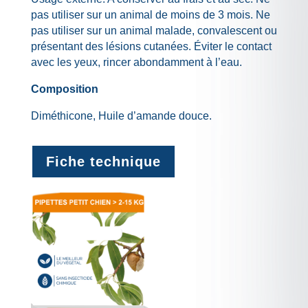
pas utiliser sur un animal de moins de 3 mois. Ne
pas utiliser sur un animal malade, convalescent ou
présentant des lésions cutanées. Éviter le contact
avec les yeux, rincer abondamment à l’eau.
Composition
Diméthicone, Huile d’amande douce.
Fiche technique