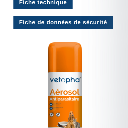
Fiche technique
Fiche de données de sécurité