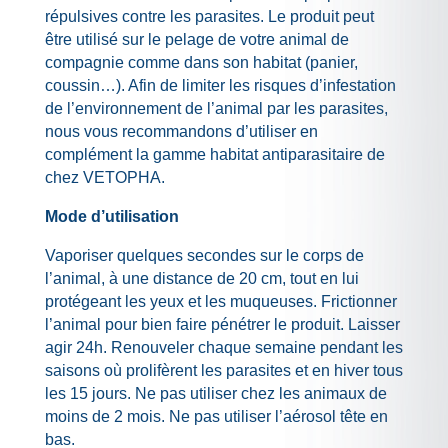
répulsives contre les parasites. Le produit peut
être utilisé sur le pelage de votre animal de
compagnie comme dans son habitat (panier,
coussin…). Afin de limiter les risques d’infestation
de l’environnement de l’animal par les parasites,
nous vous recommandons d’utiliser en
complément la gamme habitat antiparasitaire de
chez VETOPHA.
Mode d’utilisation
Vaporiser quelques secondes sur le corps de
l’animal, à une distance de 20 cm, tout en lui
protégeant les yeux et les muqueuses. Frictionner
l’animal pour bien faire pénétrer le produit. Laisser
agir 24h. Renouveler chaque semaine pendant les
saisons où prolifèrent les parasites et en hiver tous
les 15 jours. Ne pas utiliser chez les animaux de
moins de 2 mois. Ne pas utiliser l’aérosol tête en
bas.